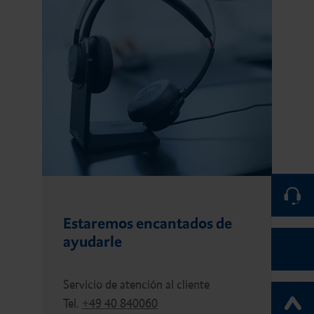
Estaremos encantados de
ayudarle
Servicio de atención al cliente
Tel.
+49 40 840060