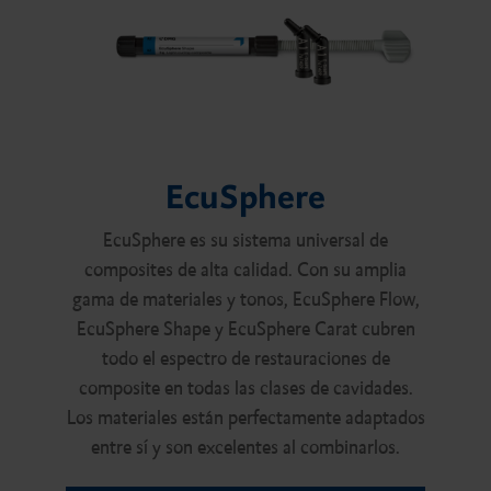
EcuSphere
EcuSphere es su sistema universal de
composites de alta calidad. Con su amplia
gama de materiales y tonos, EcuSphere Flow,
EcuSphere Shape y EcuSphere Carat cubren
todo el espectro de restauraciones de
composite en todas las clases de cavidades.
Los materiales están perfectamente adaptados
entre sí y son excelentes al combinarlos.