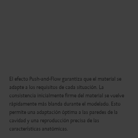
El efecto Push-and-Flow garantiza que el material se
adapte a los requisitos de cada situación. La
consistencia inicialmente firme del material se vuelve
rápidamente más blanda durante el modelado. Esto
permite una adaptación óptima a las paredes de la
cavidad y una reproducción precisa de las
características anatómicas.