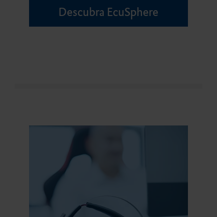
Descubra EcuSphere