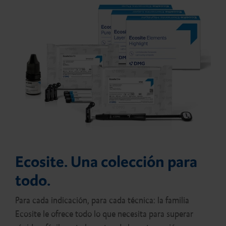
Ecosite. Una colección para
todo.
Para cada indicación, para cada técnica: la familia
Ecosite le ofrece todo lo que necesita para superar