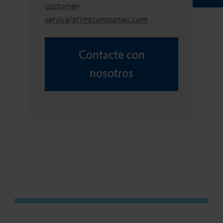
customer-
service(at)mtcompanies.com
Contacte con
nosotros