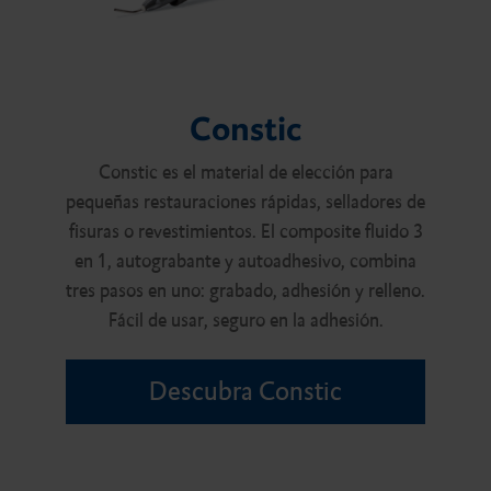
Constic
Constic es el material de elección para
pequeñas restauraciones rápidas, selladores de
fisuras o revestimientos. El composite fluido 3
en 1, autograbante y autoadhesivo, combina
tres pasos en uno: grabado, adhesión y relleno.
Fácil de usar, seguro en la adhesión.
Descubra Constic