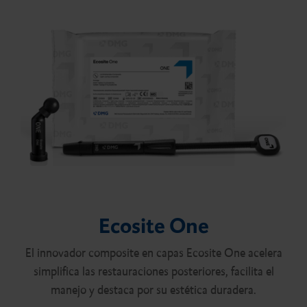
Ecosite One
El innovador composite en capas Ecosite One acelera
simplifica las restauraciones posteriores, facilita el
manejo y destaca por su estética duradera.