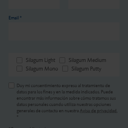
Email
*
Silagum Light
Silagum Medium
Silagum Mono
Silagum Putty
Doy mi consentimiento expreso al tratamiento de
datos para los fines y en la medida indicados. Puede
encontrar más información sobre cómo tratamos sus
datos personales cuando utiliza nuestras opciones
generales de contacto en nuestra
Aviso de privacidad.
*