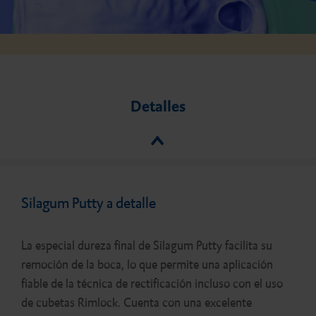
Detalles
Silagum Putty a detalle
La especial dureza final de Silagum Putty facilita su
remoción de la boca, lo que permite una aplicación
fiable de la técnica de rectificación incluso con el uso
de cubetas Rimlock. Cuenta con una excelente