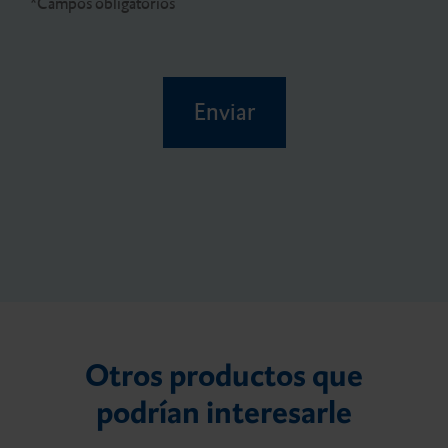
*Campos obligatorios
Enviar
Otros productos que
podrían interesarle