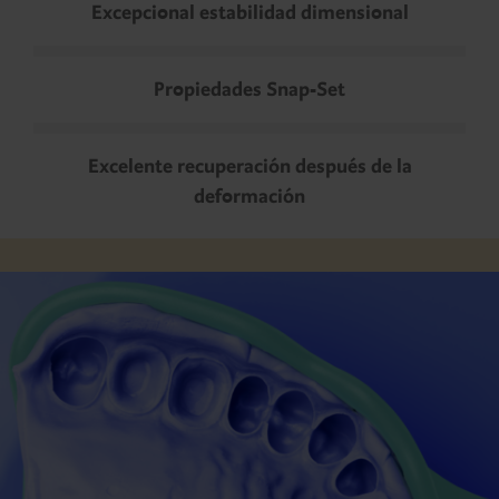
Excepcional estabilidad dimensional
Propiedades Snap-Set
Excelente recuperación después de la
deformación