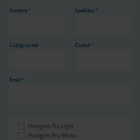
Nombre
*
Apellidos
*
Código postal
Ciudad
*
Email
*
Honigum Pro Light
Honigum Pro Mono