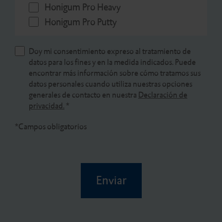
Honigum Pro Heavy
Honigum Pro Putty
Doy mi consentimiento expreso al tratamiento de
datos para los fines y en la medida indicados. Puede
encontrar más información sobre cómo tratamos sus
datos personales cuando utiliza nuestras opciones
generales de contacto en nuestra
Declaración de
privacidad.
*
*Campos obligatorios
Enviar