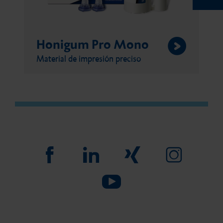
Honigum Pro Mono
Material de impresión preciso