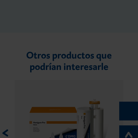
Otros productos que
podrían interesarle