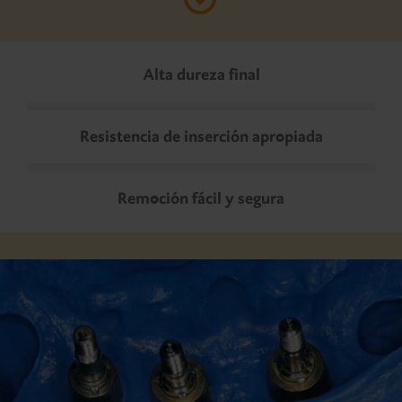
Alta dureza final
Resistencia de inserción apropiada
Remoción fácil y segura