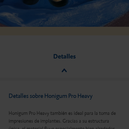
Detalles
Detalles sobre Honigum Pro Heavy
Honigum Pro Heavy también es ideal para la toma de
impresiones de implantes. Gracias a su estructura
única, el material fluye especialmente bien alrededor