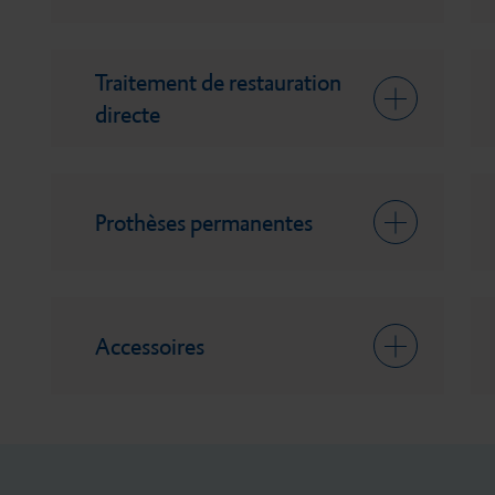
Traitement de restauration
directe
Prothèses permanentes
Accessoires