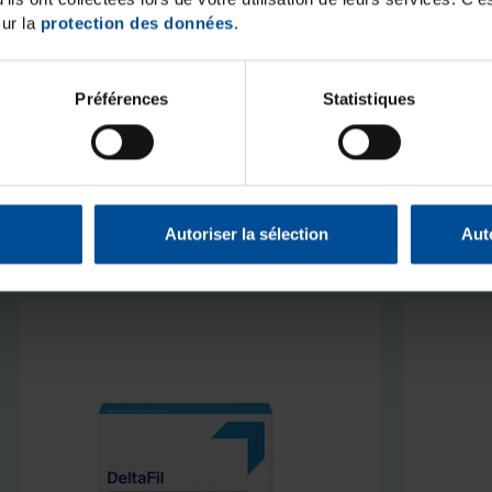
sur la
protection des données
.
Préférences
Statistiques
Autoriser la sélection
Aut