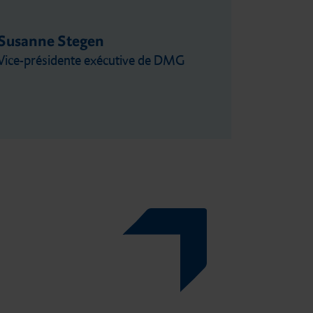
Susanne Stegen
Vice-présidente exécutive de DMG