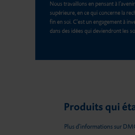
Nous travaillons en pensant à l’aveni
supérieure, en ce qui concerne la rec
fin en soi. C’est un engagement à in
dans des idées qui deviendront les s
Produits qui ét
Plus d’informations sur D