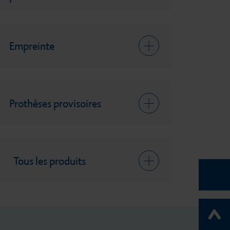
Empreinte
Prothèses provisoires
Tous les produits