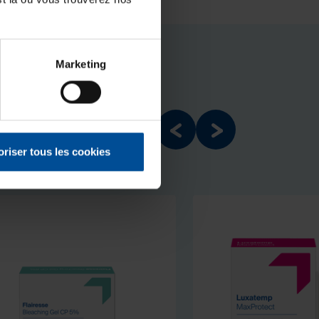
Marketing
oriser tous les cookies