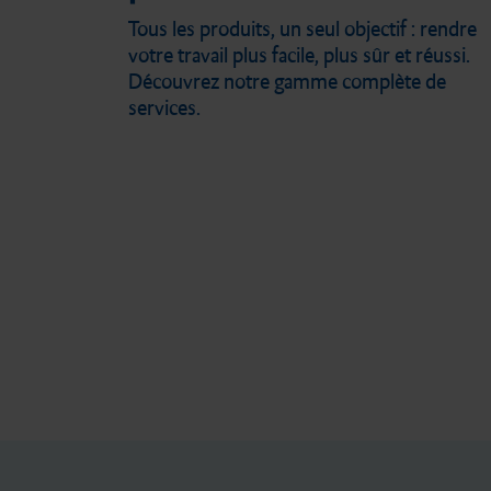
Tous les produits, un seul objectif : rendre
votre travail plus facile, plus sûr et réussi.
Découvrez notre gamme complète de
services.