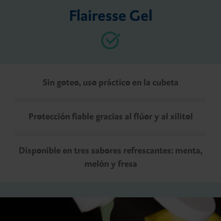
Flairesse Gel
Sin goteo, uso práctico en la cubeta
Protección fiable gracias al flúor y al xilitol
Disponible en tres sabores refrescantes: menta,
melón y fresa