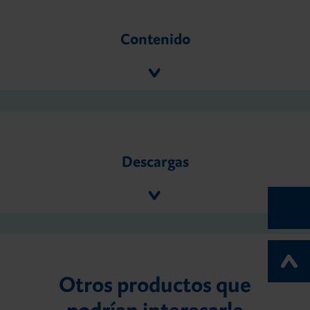
Contenido
Descargas
Otros productos que