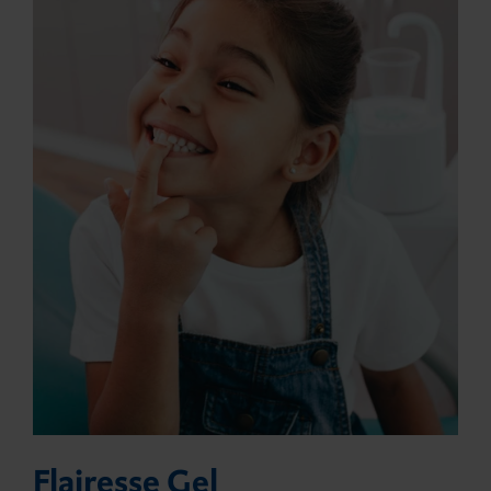
Flairesse Gel