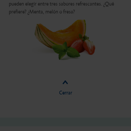
pueden elegir entre tres sabores refrescantes. ¿Qué
prefiere? ¿Menta, melón o fresa?
Cerrar