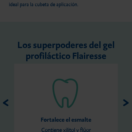
ideal para la cubeta de aplicación.
Los superpoderes del gel
profiláctico Flairesse
Fortalece el esmalte
Contiene xilitol y flúor