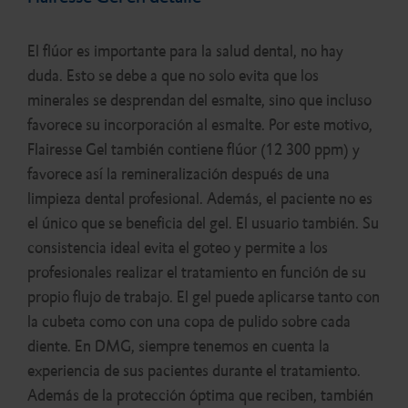
El flúor es importante para la salud dental, no hay
duda. Esto se debe a que no solo evita que los
minerales se desprendan del esmalte, sino que incluso
favorece su incorporación al esmalte. Por este motivo,
Flairesse Gel también contiene flúor (12 300 ppm) y
favorece así la remineralización después de una
limpieza dental profesional. Además, el paciente no es
el único que se beneficia del gel. El usuario también. Su
consistencia ideal evita el goteo y permite a los
profesionales realizar el tratamiento en función de su
propio flujo de trabajo. El gel puede aplicarse tanto con
la cubeta como con una copa de pulido sobre cada
diente. En DMG, siempre tenemos en cuenta la
experiencia de sus pacientes durante el tratamiento.
Además de la protección óptima que reciben, también