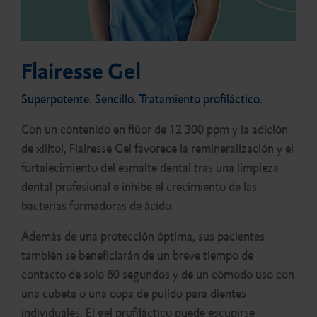
Flairesse Gel
Superpotente. Sencillo. Tratamiento profiláctico.
Con un contenido en flúor de 12 300 ppm y la adición
de xilitol, Flairesse Gel favorece la remineralización y el
fortalecimiento del esmalte dental tras una limpieza
dental profesional e inhibe el crecimiento de las
bacterias formadoras de ácido.
Además de una protección óptima, sus pacientes
también se beneficiarán de un breve tiempo de
contacto de solo 60 segundos y de un cómodo uso con
una cubeta o una copa de pulido para dientes
individuales. El gel profiláctico puede escupirse