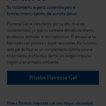
Su tratamiento experto sostenible para el
fortalecimiento óptimo del esmalte dental
Flairesse Gel se caracteriza por su alto nivel de
sostenibilidad, ya que no contiene dióxido de titanio,
productos animales ni microplásticos. El envase se ha
fabricado con plástico y papel reciclables. Por lo tanto,
este gel de flúor es un complemento óptimo para el
tratamiento profiláctico dental sin ningún impacto
negativo en el medio ambiente.
Pruebe Flairesse Gel
Nueva fórmula mejorada con una mayor viscosidad,